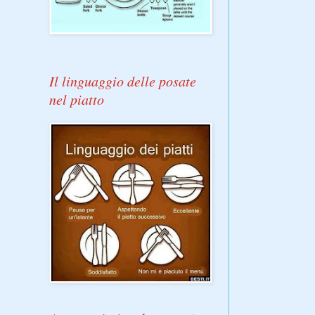
Il linguaggio delle posate
nel piatto