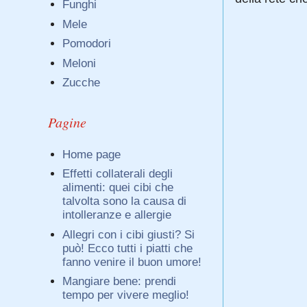
Funghi
Mele
Pomodori
Meloni
Zucche
Pagine
Home page
Effetti collaterali degli
alimenti: quei cibi che
talvolta sono la causa di
intolleranze e allergie
Allegri con i cibi giusti? Si
può! Ecco tutti i piatti che
fanno venire il buon umore!
Mangiare bene: prendi
tempo per vivere meglio!