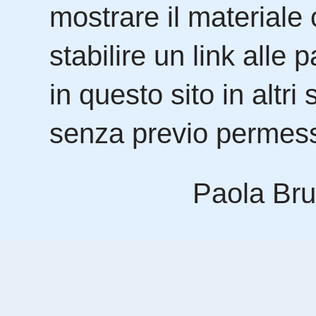
mostrare il materiale 
stabilire un link alle
in questo sito in altri 
senza previo permesso
Paola Bru