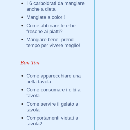
I 6 carboidrati da mangiare
anche a dieta
Mangiate a colori!
Come abbinare le erbe
fresche ai piatti?
Mangiare bene: prendi
tempo per vivere meglio!
Bon Ton
Come apparecchiare una
bella tavola
Come consumare i cibi a
tavola
Come servire il gelato a
tavola
Comportamenti vietati a
tavola2