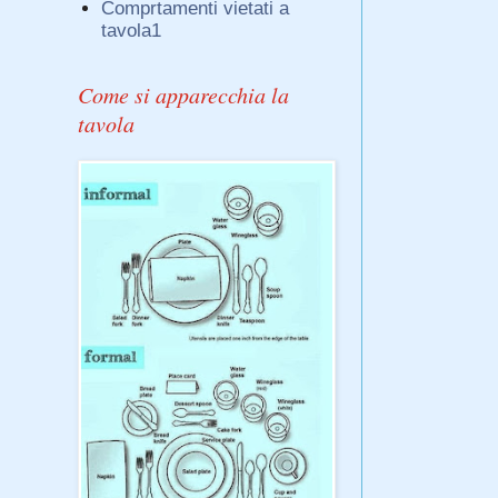
Comprtamenti vietati a
tavola1
Come si apparecchia la
tavola