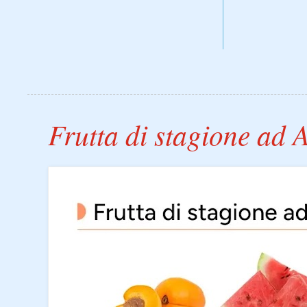
Frutta di stagione ad 