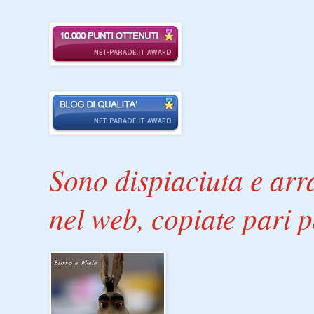
Sono dispiaciuta e arra
nel web, copiate pari p