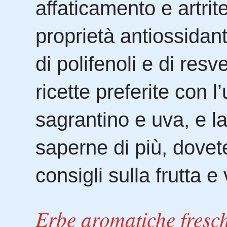
affaticamento e artrite
proprietà antiossidant
di polifenoli e di resv
ricette preferite con l
sagrantino e uva, e la
saperne di più, dovet
consigli sulla frutta 
Erbe aromatiche fresch