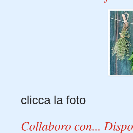
clicca la foto
Collaboro con... Dispo