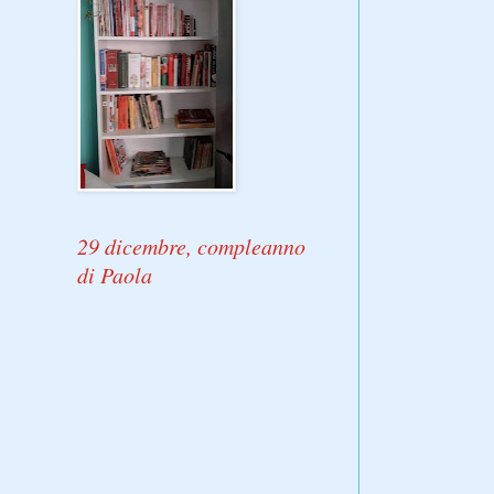
29 dicembre, compleanno
di Paola