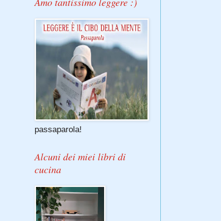
Amo tantissimo leggere :)
passaparola!
Alcuni dei miei libri di
cucina