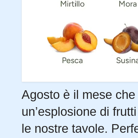
Agosto è il mese che 
un’esplosione di frutt
le nostre tavole. Perf